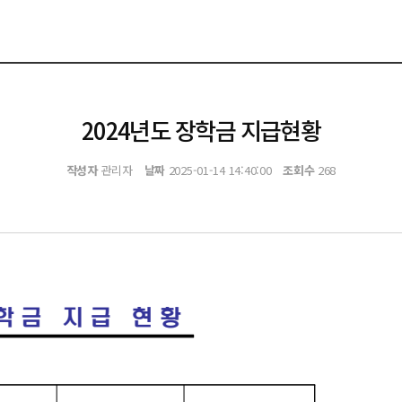
2024년도 장학금 지급현황
작성자
관리자
날짜
2025-01-14 14:40:00
조회수
268